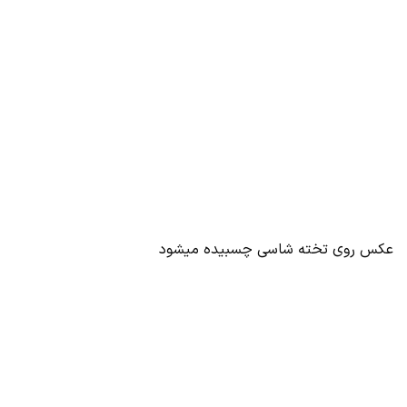
عکس روی تخته شاسی چسبیده میشود