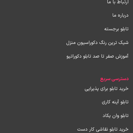
ارتباط با ما
درباره ما
تابلو برجسته
شیک ترین رنگ دکوراسیون منزل
آموزش صفر تا صد تابلو دکوراتیو
دسترسی سریع
خرید تابلو برای پذیرایی
تابلو آینه کاری
تابلو وان یکاد
خرید تابلو نقاشی کار دست