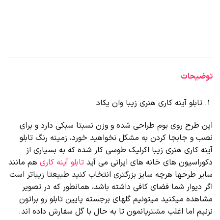
توضیحات
تابلو آینه کاری هنری زیبا وان یکاد
این طرح روی بوم طراحی شده و وزن نسبتا سبکی دارد و برای
نصب و جابجا کردن به مشکل نخواهید خورد، زمینه رنگ تابلو
آینه کاری هنری زیبا اکرلیک طوسی کار شده که به بسیاری از
دکوراسیون های خانه های ایرانی می آید
تابلو آینه کاری
هم مانند
سایر طرحها هرچه سایز بزرگتری انتخاب کنید طبیعتا زیباتر است
اگر دیوار شما فضای کافی داشته باشد، همانطور که در تصویر
مشاهده میکنید میتونیم گلهای برجسته پایین تابلو رو براتون
نزنیم اما اغلب مشتریانمون تا به حال با گل سفارش داده اند.