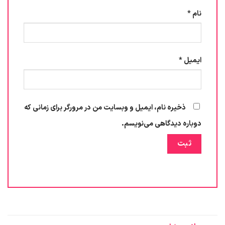
نام
*
ایمیل
*
ذخیره نام، ایمیل و وبسایت من در مرورگر برای زمانی که
دوباره دیدگاهی می‌نویسم.