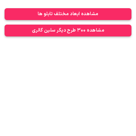
مشاهده ابعاد مختلف تابلو ها
مشاهده 300 طرح دیگر سلین گالری