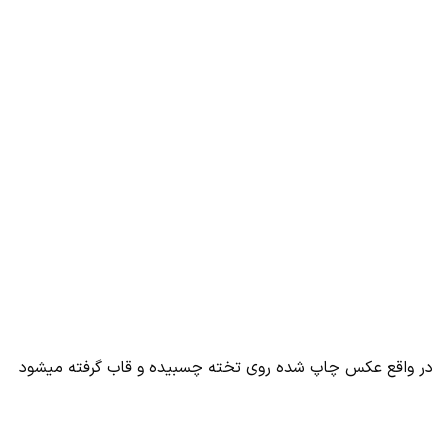
در واقع عکس چاپ شده روی تخته چسبیده و قاب گرفته میشود