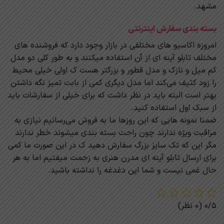
مشهد.
بسته بندی سفارش اینترنتی
امروزه اکاسیو های مختلفی در بازار وجود دارد که فروشنده های
مختلف تابلو آینه ای از آن استفاده میکنند و به طور کلی دو مدل
کم میل و نازک و مدل قطور و بزرگتر هست ک اولی خیلی محیط
را زود کثیف می‌کند اما مدل دیگری کمی از بابت تمیز نگه داشتن
بهتر است البته باید در نظر داشت که برای خیلی از سفارشات باید
از سبک اول استفاده کنید.
ضمنا نمونه هایی که این روزها ما به فروش می‌رسانیم نیازی به
مراقبت ویژه ندارند چون راحت بسته بندی میشوند خطر ندارند
مگر این که تک سایز بزرگ سفارش دهید ک در این صورت ما کمی
برای ارسال تابلو آینه ای مدرن هنری به زحمت میفتیم اما به هر
حال غمی نیست و شما این دغدغه را نداشته باشید.
0/5
(0 نظر)