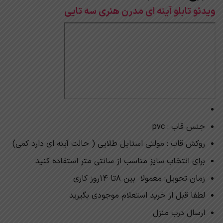
ویدئو تابلو آینه ای مدرن هنری سه تایی
جنس قاب : pvc
روکش قاب : مولتی استایل طلایی ( حالت آینه ای دارد کمی)
برای انتخاب سایز مناسب از سانتی متر استفاده کنید
زمان تحویل: معمولا بین 8تا 14روز کاری
لطفا قبل از خرید استعلام موجودی بگیرید
ارسال درب منزل