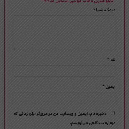
“تابلو مدرن با قاب مولتی استایل کد77”
دیدگاه شما
*
نام
*
ایمیل
*
ذخیره نام، ایمیل و وبسایت من در مرورگر برای زمانی که
دوباره دیدگاهی می‌نویسم.