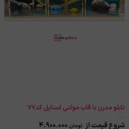
تابلو مدرن با قاب مولتی استایل کد77
شروع قیمت از
4.900.000
تومان