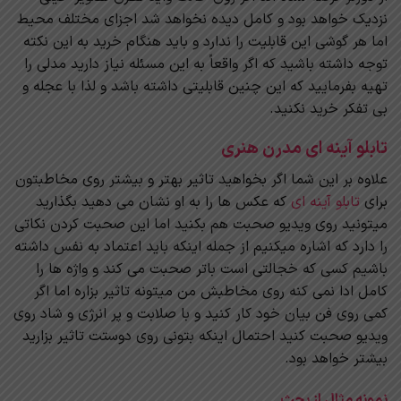
نزدیک خواهد بود و کامل دیده نخواهد شد اجزای مختلف محیط
اما هر گوشی این قابلیت را ندارد و باید هنگام خرید به این نکته
توجه داشته باشید که اگر واقعاً به این مسئله نیاز دارید مدلی را
تهیه بفرمایید که این چنین قابلیتی داشته باشد و لذا با عجله و
بی تفکر خرید نکنید.
تابلو آینه ای مدرن هنری
علاوه بر این شما اگر بخواهید تاثیر بهتر و بیشتر روی مخاطبتون
برای
تابلو آینه ای
که عکس ها را به او نشان می دهید بگذارید
میتونید روی ویدیو صحبت هم بکنید اما این صحبت کردن نکاتی
را دارد که اشاره میکنیم از جمله اینکه باید اعتماد به نفس داشته
باشیم کسی که خجالتی است باتر صحبت می کند و واژه ها را
کامل ادا نمی کنه روی مخاطبش من میتونه تاثیر بزاره اما اگر
کمی روی فن بیان خود کار کنید و با صلابت و پر انرژی و شاد روی
ویدیو صحبت کنید احتمال اینکه بتونی روی دوستت تاثیر بزارید
بیشتر خواهد بود.
نمونه مثال از بحث