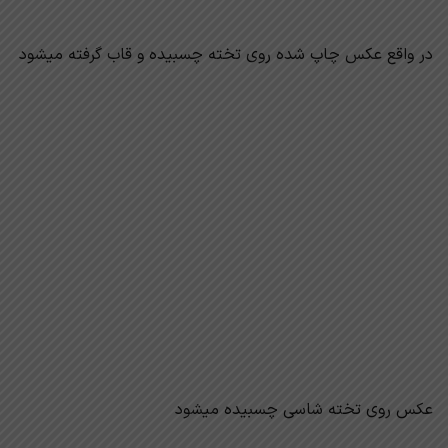
در واقع عکس چاپ شده روی تخته چسبیده و قاب گرفته میشود
عکس روی تخته شاسی چسبیده میشود