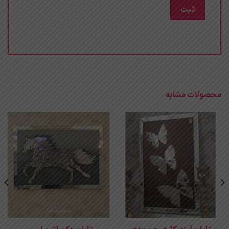
محصولات مشابه