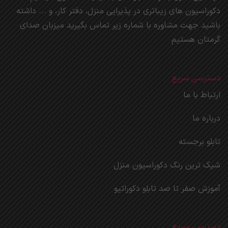
دکوراسیون های زیباتری در پذیرایی منزل، دفتر کار، و ... داشته
باشید جهت مشاوره با شماره زیر تماس بگیرید میزبان صدای
گرمتان هستیم
دسترسی سریع
ارتباط با ما
درباره ما
تابلو برجسته
شیک ترین رنگ دکوراسیون منزل
آموزش صفر تا صد تابلو دکوراتیو
دسترسی سریع