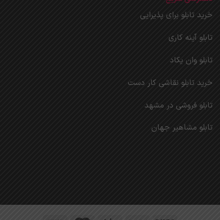
خرید تابلو برای پذیرایی
تابلو آینه کاری
تابلو وان یکاد
خرید تابلو نقاشی کار دست
تابلو فروشی در مشهد
تابلو مشاهیر جهان