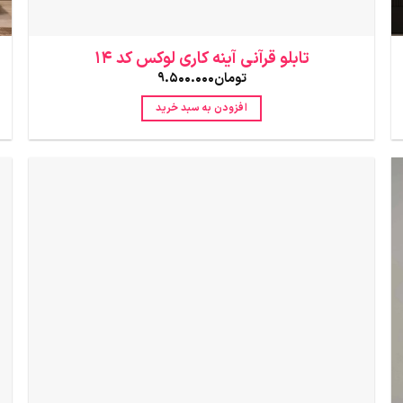
تابلو قرآنی آینه کاری لوکس کد 14
تومان
9.500.000
افزودن به سبد خرید