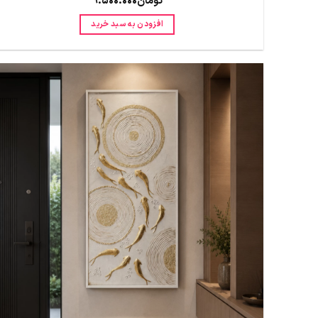
تومان
9.500.000
افزودن به سبد خرید