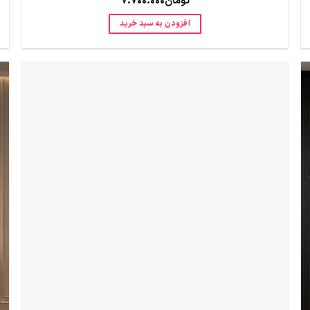
تومان
7.700.000
افزودن به سبد خرید