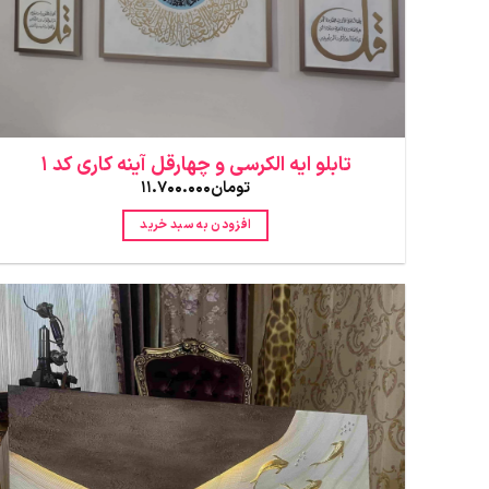
تابلو ایه الکرسی و چهارقل آینه کاری کد 1
تومان
11.700.000
افزودن به سبد خرید