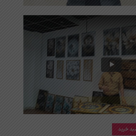
بد خرید