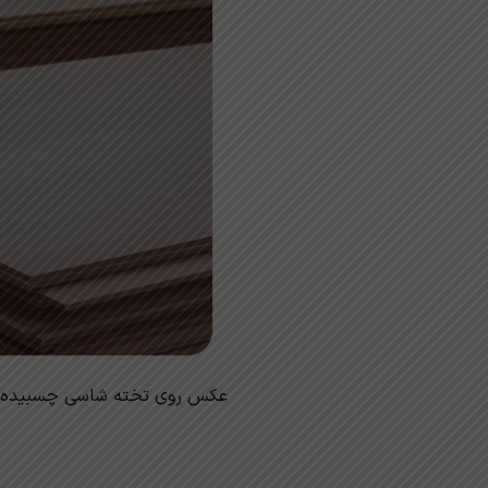
عکس روی تخته شاسی چسبیده 