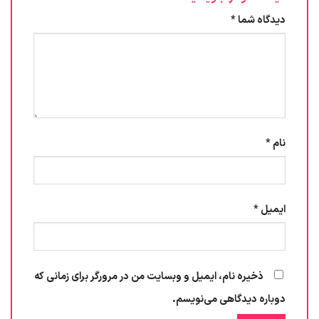
دیدگاه شما
*
نام
*
ایمیل
*
ذخیره نام، ایمیل و وبسایت من در مرورگر برای زمانی که
دوباره دیدگاهی می‌نویسم.