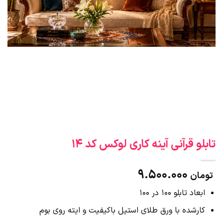
تابلو قرآنی آینه کاری لوکس کد 14
9.500.000
تومان
ابعاد تابلو 100 در 100
کارشده با ورق طلای استیل باکیفیت و ایته روی بوم