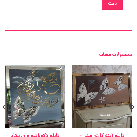
محصولات مشابه
تابلو آینه کاری مدرن
تابلو دکوراتیو وان یکاد