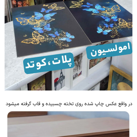
در واقع عکس چاپ شده روی تخته چسبیده و قاب گرفته میشود