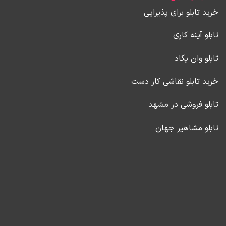
خرید تابلو برای پذیرایی
تابلو آینه کاری
تابلو وان یکاد
خرید تابلو نقاشی کار دست
تابلو فروشی در مشهد
تابلو مشاهیر جهان