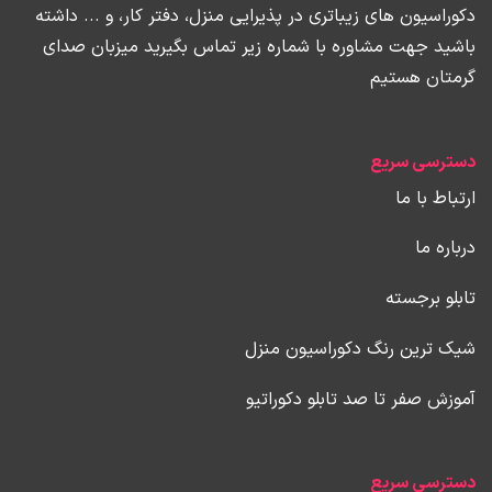
دکوراسیون های زیباتری در پذیرایی منزل، دفتر کار، و ... داشته
باشید جهت مشاوره با شماره زیر تماس بگیرید میزبان صدای
گرمتان هستیم
دسترسی سریع
ارتباط با ما
درباره ما
تابلو برجسته
شیک ترین رنگ دکوراسیون منزل
آموزش صفر تا صد تابلو دکوراتیو
دسترسی سریع