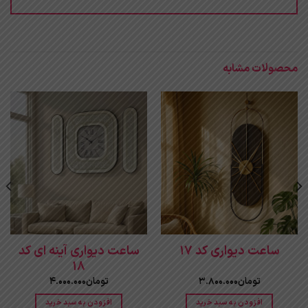
محصولات مشابه
ساعت دیواری کد 17
ساعت دیواری آینه ای کد
18
تومان
3.800.000
تومان
4.000.000
افزودن به سبد خرید
افزودن به سبد خرید