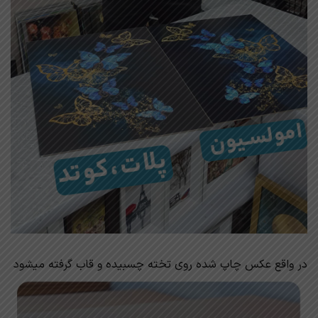
در واقع عکس چاپ شده روی تخته چسبیده و قاب گرفته میشود