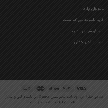
تابلو وان یکاد
خرید تابلو نقاشی کار دست
تابلو فروشی در مشهد
تابلو مشاهیر جهان
تمامی حقوق برای وبسایت تابلو سلین محفوظ می باشد و کپی و انتشار
مطالب تنها با ذکر منبع مجاز است.