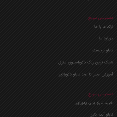
دسترسی سریع
ارتباط با ما
درباره ما
تابلو برجسته
شیک ترین رنگ دکوراسیون منزل
آموزش صفر تا صد تابلو دکوراتیو
دسترسی سریع
خرید تابلو برای پذیرایی
تابلو آینه کاری