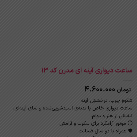
ساعت دیواری آینه ای مدرن کد 13
4.600.000
تومان
شکوهِ چوب، درخششِ آینه
ساعت دیواری خاص با بدنه‌ی اسیدشویی‌شده و نمای آینه‌ای،
تلفیقی از هنر و دوام.
⏱ موتور آرامگرد برای سکوت و آرامش
🛡 همراه با دو سال ضمانت