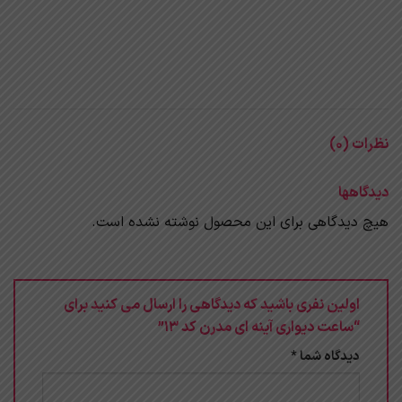
نظرات (0)
دیدگاهها
هیچ دیدگاهی برای این محصول نوشته نشده است.
اولین نفری باشید که دیدگاهی را ارسال می کنید برای
“ساعت دیواری آینه ای مدرن کد 13”
دیدگاه شما
*