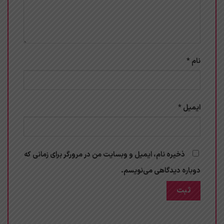
نام
*
ایمیل
*
ذخیره نام، ایمیل و وبسایت من در مرورگر برای زمانی که
دوباره دیدگاهی می‌نویسم.