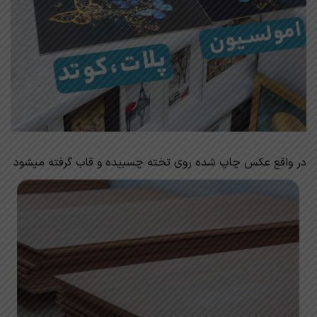
در واقع عکس چاپ شده روی تخته چسبیده و قاب گرفته میشود