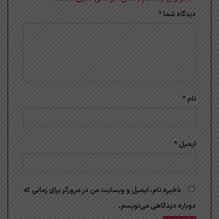
دیدگاه شما
*
نام
*
ایمیل
*
ذخیره نام، ایمیل و وبسایت من در مرورگر برای زمانی که
دوباره دیدگاهی می‌نویسم.