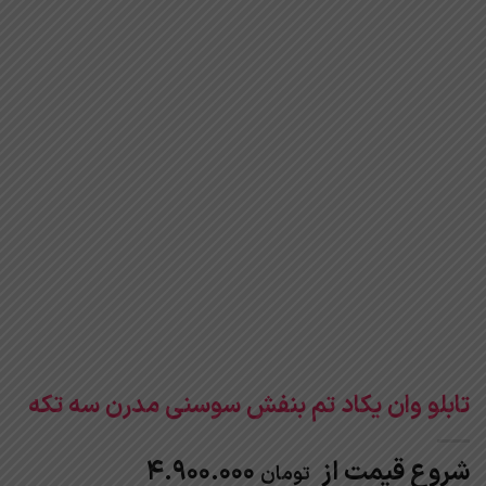
تابلو وان یکاد تم بنفش سوسنی مدرن سه تکه
شروع قیمت از
4.900.000
تومان