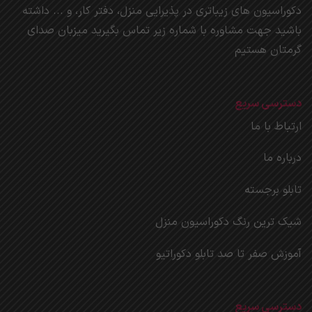
دکوراسیون های زیباتری در پذیرایی منزل، دفتر کار، و ... داشته
باشید جهت مشاوره با شماره زیر تماس بگیرید میزبان صدای
گرمتان هستیم
دسترسی سریع
ارتباط با ما
درباره ما
تابلو برجسته
شیک ترین رنگ دکوراسیون منزل
آموزش صفر تا صد تابلو دکوراتیو
دسترسی سریع