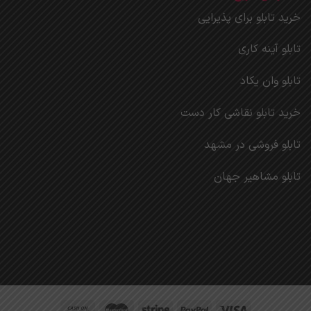
خرید تابلو برای پذیرایی
تابلو آینه کاری
تابلو وان یکاد
خرید تابلو نقاشی کار دست
تابلو فروشی در مشهد
تابلو مشاهیر جهان