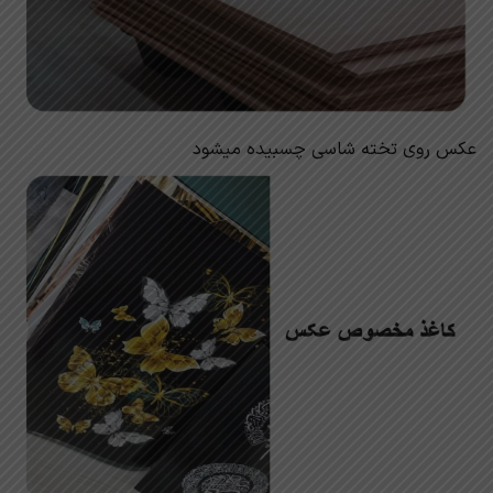
عکس روی تخته شاسی چسبیده میشود