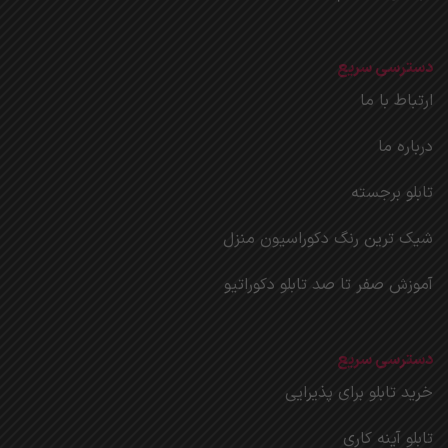
دسترسی سریع
ارتباط با ما
درباره ما
تابلو برجسته
شیک ترین رنگ دکوراسیون منزل
آموزش صفر تا صد تابلو دکوراتیو
دسترسی سریع
خرید تابلو برای پذیرایی
تابلو آینه کاری