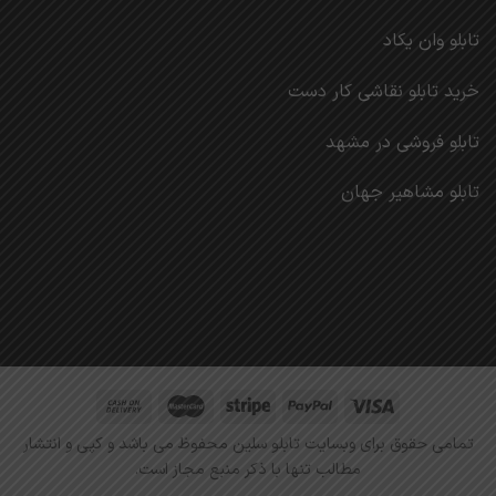
تابلو وان یکاد
خرید تابلو نقاشی کار دست
تابلو فروشی در مشهد
تابلو مشاهیر جهان
تمامی حقوق برای وبسایت تابلو سلین محفوظ می باشد و کپی و انتشار
مطالب تنها با ذکر منبع مجاز است.