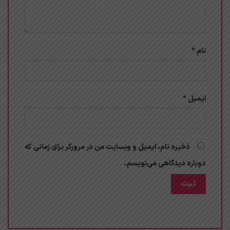
نام
*
ایمیل
*
ذخیره نام، ایمیل و وبسایت من در مرورگر برای زمانی که
دوباره دیدگاهی می‌نویسم.