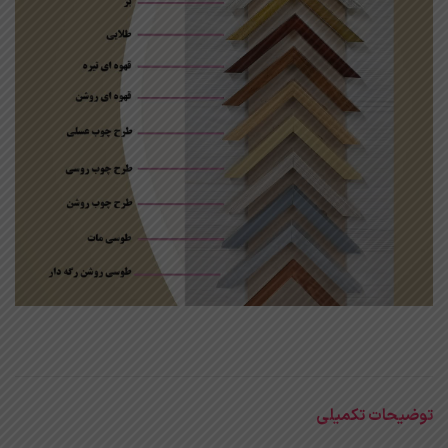
توضیحات تکمیلی