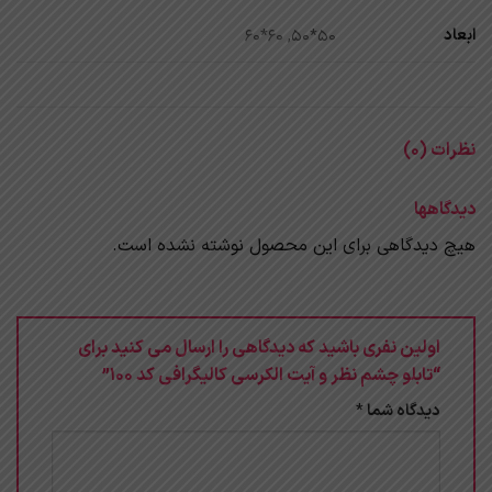
ابعاد
50*50, 60*60
نظرات (0)
دیدگاهها
هیچ دیدگاهی برای این محصول نوشته نشده است.
اولین نفری باشید که دیدگاهی را ارسال می کنید برای
“تابلو چشم نظر و آیت الکرسی کالیگرافی کد 100”
دیدگاه شما
*