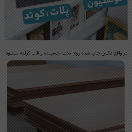
در واقع عکس چاپ شده روی تخته چسبیده و قاب گرفته میشود