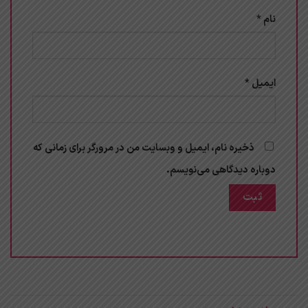
نام
*
ایمیل
*
ذخیره نام، ایمیل و وبسایت من در مرورگر برای زمانی که
دوباره دیدگاهی می‌نویسم.