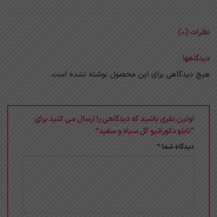
نظرات (0)
دیدگاهها
هیچ دیدگاهی برای این محصول نوشته نشده است.
اولین نفری باشید که دیدگاهی را ارسال می کنید برای
“تابلو دکوراتیو گل سیاه و سفید”
دیدگاه شما
*