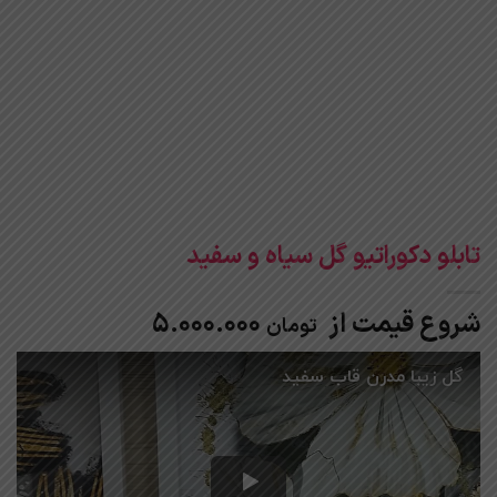
تابلو دکوراتیو گل سیاه و سفید
شروع قیمت از
5.000.000
تومان