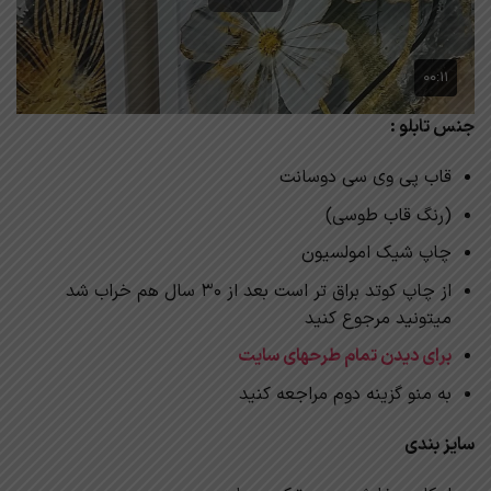
جنس تابلو :
قاب پی وی سی دوسانت
(رنگ قاب طوسی)
چاپ شیک امولسیون
از چاپ کوتد براق تر است بعد از 30 سال هم خراب شد
میتونید مرجوع کنید
برای دیدن تمام طرحهای سایت
به منو گزینه دوم مراجعه کنید
سایز بندی