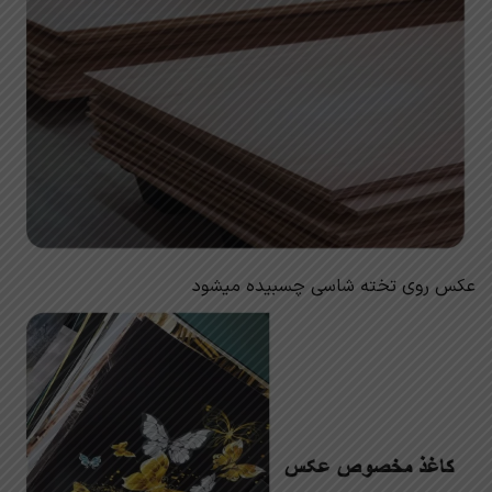
عکس روی تخته شاسی چسبیده میشود