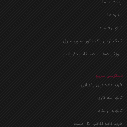
ارتباط با ما
درباره ما
تابلو برجسته
شیک ترین رنگ دکوراسیون منزل
آموزش صفر تا صد تابلو دکوراتیو
دسترسی سریع
خرید تابلو برای پذیرایی
تابلو آینه کاری
تابلو وان یکاد
خرید تابلو نقاشی کار دست