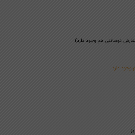
سفارش دوسانتی هم وجود دارد)
 وجود دارد