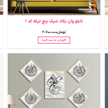
تابلو وان یکاد شیک پنج تیکه کد 1
تومان
2.700.000
افزودن به سبد خرید