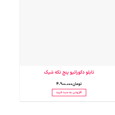
تابلو دکوراتیو پنج تکه شیک
تومان
4.900.000
افزودن به سبد خرید