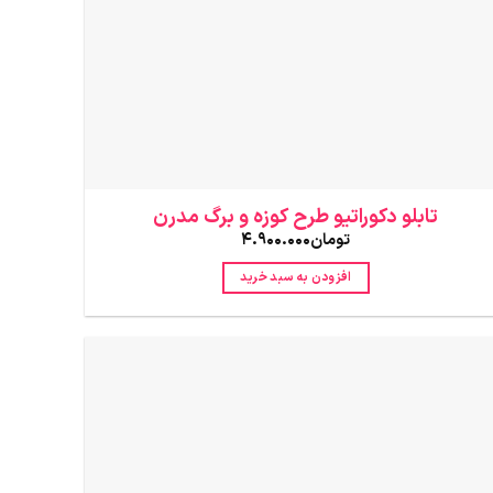
تابلو دکوراتیو طرح کوزه و برگ مدرن
تومان
4.900.000
افزودن به سبد خرید