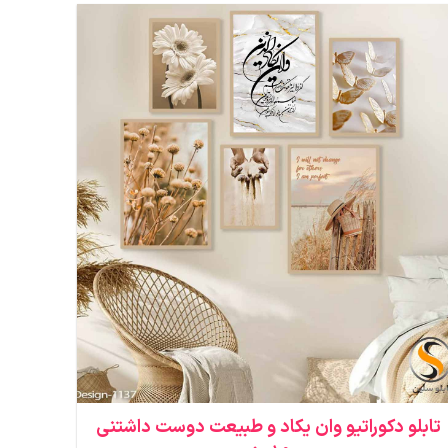
تابلو دکوراتیو وان یکاد و طبیعت دوست داشتنی